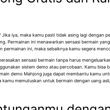
ika iya, maka kamu pasti tidak asing lagi dengan pe
ong. Permainan ini menawarkan sensasi bermain yan
n permainan ini, maka sebaiknya kamu segera menc
erasakan sensasi bermain tanpa harus mengeluarkan 
enggunakan sistem demo atau percobaan. Kamu bisa 
tu, main demo Mahjong juga dapat membantu kamu un
ika kamu memutuskan untuk bermain dengan uang asli
ntunganmu dengan