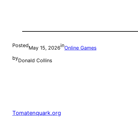
Posted
in
May 15, 2026
Online Games
by
Donald Collins
Tomatenquark.org