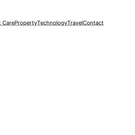
t Care
Property
Technology
Travel
Contact