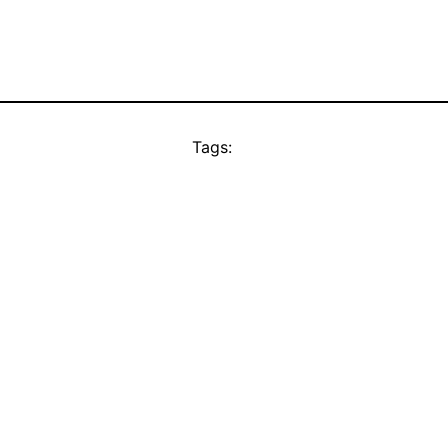
Tags: