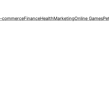
-commerce
Finance
Health
Marketing
Online Games
Pe