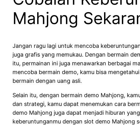
Mahjong Sekara
Jangan ragu lagi untuk mencoba keberuntunga
juga grafis yang memukau. Dengan bermain de
itu, permainan ini juga menawarkan berbagai 
mencoba bermain demo, kamu bisa mengetahui fi
bermain dengan uang asli.
Selain itu, dengan bermain demo Mahjong, kam
dan strategi, kamu dapat menemukan cara berm
demo Mahjong juga dapat menjadi hiburan yan
keberuntunganmu dengan slot demo Mahjong se