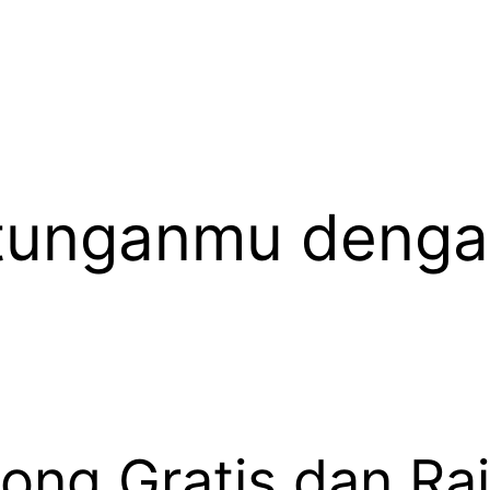
tunganmu denga
ong Gratis dan R