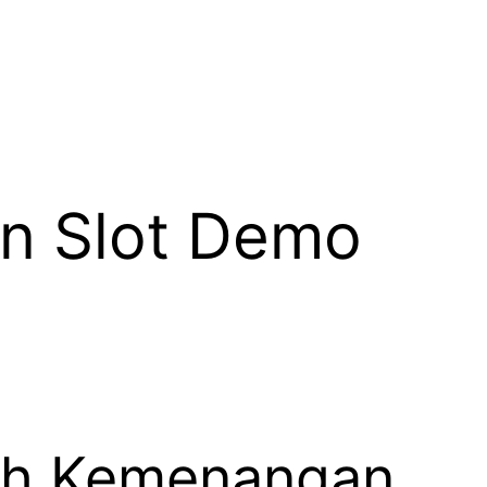
n Slot Demo
aih Kemenangan