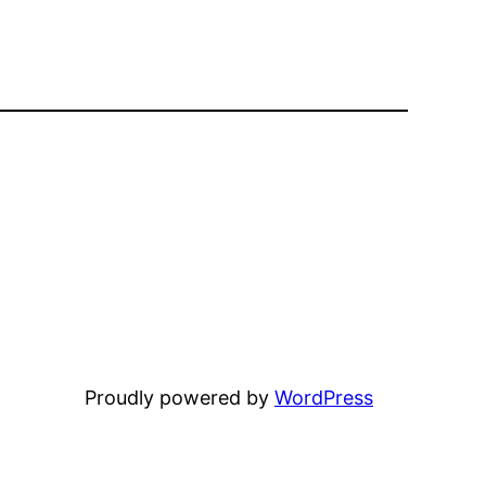
Proudly powered by
WordPress