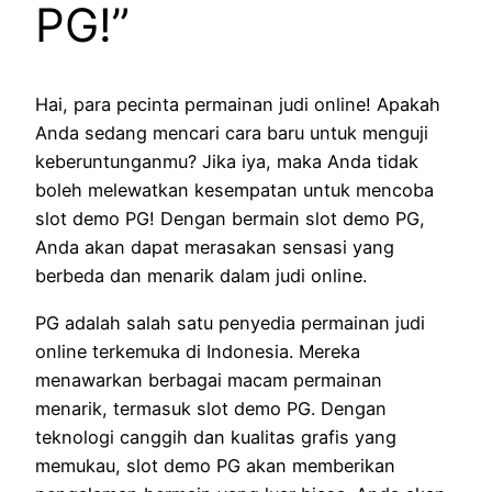
PG!”
Hai, para pecinta permainan judi online! Apakah
Anda sedang mencari cara baru untuk menguji
keberuntunganmu? Jika iya, maka Anda tidak
boleh melewatkan kesempatan untuk mencoba
slot demo PG! Dengan bermain slot demo PG,
Anda akan dapat merasakan sensasi yang
berbeda dan menarik dalam judi online.
PG adalah salah satu penyedia permainan judi
online terkemuka di Indonesia. Mereka
menawarkan berbagai macam permainan
menarik, termasuk slot demo PG. Dengan
teknologi canggih dan kualitas grafis yang
memukau, slot demo PG akan memberikan