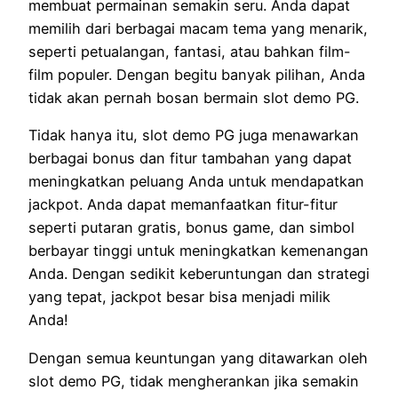
membuat permainan semakin seru. Anda dapat
memilih dari berbagai macam tema yang menarik,
seperti petualangan, fantasi, atau bahkan film-
film populer. Dengan begitu banyak pilihan, Anda
tidak akan pernah bosan bermain slot demo PG.
Tidak hanya itu, slot demo PG juga menawarkan
berbagai bonus dan fitur tambahan yang dapat
meningkatkan peluang Anda untuk mendapatkan
jackpot. Anda dapat memanfaatkan fitur-fitur
seperti putaran gratis, bonus game, dan simbol
berbayar tinggi untuk meningkatkan kemenangan
Anda. Dengan sedikit keberuntungan dan strategi
yang tepat, jackpot besar bisa menjadi milik
Anda!
Dengan semua keuntungan yang ditawarkan oleh
slot demo PG, tidak mengherankan jika semakin