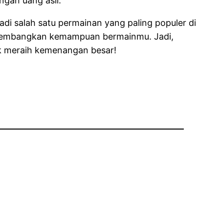
ngan uang asli.
i salah satu permainan yang paling populer di
engembangkan kemampuan bermainmu. Jadi,
uk meraih kemenangan besar!