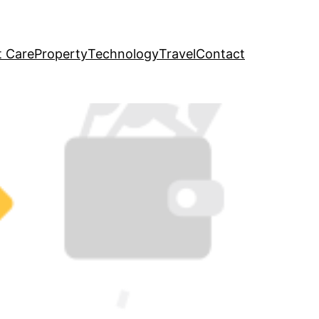
t Care
Property
Technology
Travel
Contact