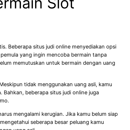
rmain Slot
s. Beberapa situs judi online menyediakan opsi
 pemula yang ingin mencoba bermain tanpa
belum memutuskan untuk bermain dengan uang
 Meskipun tidak menggunakan uang asli, kamu
Bahkan, beberapa situs judi online juga
emo.
harus mengalami kerugian. Jika kamu belum siap
k mengetahui seberapa besar peluang kamu