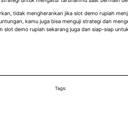
 strategi untuk mengatur taruhanmu saat bermain de
an, tidak mengherankan jika slot demo rupiah menjad
eruntungan, kamu juga bisa menguji strategi dan m
 slot demo rupiah sekarang juga dan siap-siap unt
Tags: