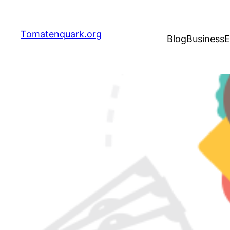
Skip
to
Tomatenquark.org
Blog
Business
E
content