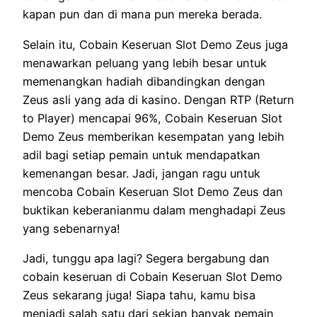
kapan pun dan di mana pun mereka berada.
Selain itu, Cobain Keseruan Slot Demo Zeus juga
menawarkan peluang yang lebih besar untuk
memenangkan hadiah dibandingkan dengan
Zeus asli yang ada di kasino. Dengan RTP (Return
to Player) mencapai 96%, Cobain Keseruan Slot
Demo Zeus memberikan kesempatan yang lebih
adil bagi setiap pemain untuk mendapatkan
kemenangan besar. Jadi, jangan ragu untuk
mencoba Cobain Keseruan Slot Demo Zeus dan
buktikan keberanianmu dalam menghadapi Zeus
yang sebenarnya!
Jadi, tunggu apa lagi? Segera bergabung dan
cobain keseruan di Cobain Keseruan Slot Demo
Zeus sekarang juga! Siapa tahu, kamu bisa
menjadi salah satu dari sekian banyak pemain