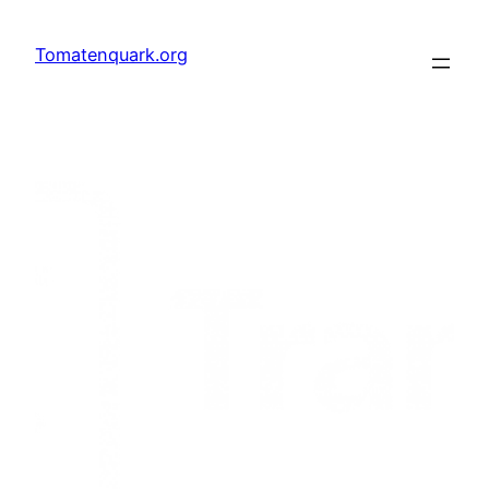
Skip
to
Tomatenquark.org
content