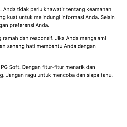
. Anda tidak perlu khawatir tentang keamanan
g kuat untuk melindungi informasi Anda. Selain
gan preferensi Anda.
g ramah dan responsif. Jika Anda mengalami
ngan senang hati membantu Anda dengan
PG Soft. Dengan fitur-fitur menarik dan
ng. Jangan ragu untuk mencoba dan siapa tahu,