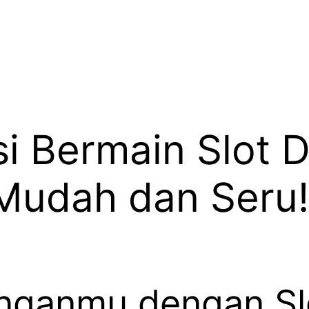
si Bermain Slot 
Mudah dan Seru!
nganmu dengan Sl