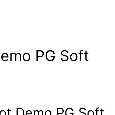
Demo PG Soft
ot Demo PG Soft