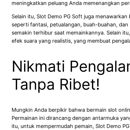
meningkatkan peluang Anda memenangkan per
Selain itu, Slot Demo PG Soft juga menawarkan
seperti fantasi, petualangan, buah-buahan, dan
semakin terhibur saat memainkannya. Selain it
efek suara yang realistis, yang membuat peng
Nikmati Pengala
Tanpa Ribet!
Mungkin Anda berpikir bahwa bermain slot online
Permainan ini dirancang dengan antarmuka yang 
itu, untuk mempermudah pemain, Slot Demo PG 