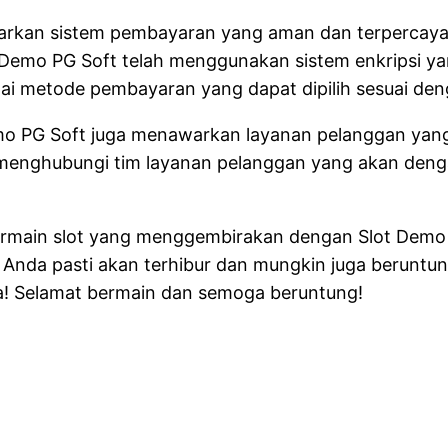
warkan sistem pembayaran yang aman dan terpercaya
 Demo PG Soft telah menggunakan sistem enkripsi yan
ai metode pembayaran yang dapat dipilih sesuai den
 Demo PG Soft juga menawarkan layanan pelanggan yan
t menghubungi tim layanan pelanggan yang akan de
bermain slot yang menggembirakan dengan Slot Demo 
 Anda pasti akan terhibur dan mungkin juga beruntu
a! Selamat bermain dan semoga beruntung!