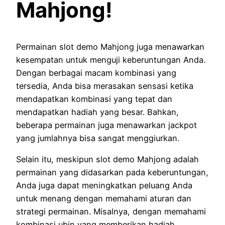
Mahjong!
Permainan slot demo Mahjong juga menawarkan
kesempatan untuk menguji keberuntungan Anda.
Dengan berbagai macam kombinasi yang
tersedia, Anda bisa merasakan sensasi ketika
mendapatkan kombinasi yang tepat dan
mendapatkan hadiah yang besar. Bahkan,
beberapa permainan juga menawarkan jackpot
yang jumlahnya bisa sangat menggiurkan.
Selain itu, meskipun slot demo Mahjong adalah
permainan yang didasarkan pada keberuntungan,
Anda juga dapat meningkatkan peluang Anda
untuk menang dengan memahami aturan dan
strategi permainan. Misalnya, dengan memahami
kombinasi ubin yang memberikan hadiah