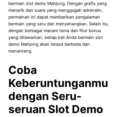
bermain slot demo Mahjong. Dengan grafis yang
menarik dan suara yang menggugah adrenalin,
permainan ini dapat memberikan pengalaman
bermain yang seru dan menyenangkan. Selain itu,
dengan berbagai macam tema dan fitur bonus
yang ditawarkan, setiap kali Anda bermain slot
demo Mahjong akan terasa berbeda dan
menantang.
Coba
Keberuntunganmu
dengan Seru-
seruan Slot Demo