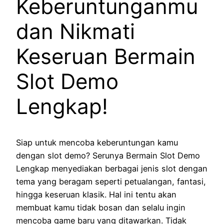
Keberuntunganmu
dan Nikmati
Keseruan Bermain
Slot Demo
Lengkap!
Siap untuk mencoba keberuntungan kamu
dengan slot demo? Serunya Bermain Slot Demo
Lengkap menyediakan berbagai jenis slot dengan
tema yang beragam seperti petualangan, fantasi,
hingga keseruan klasik. Hal ini tentu akan
membuat kamu tidak bosan dan selalu ingin
mencoba game baru yang ditawarkan. Tidak