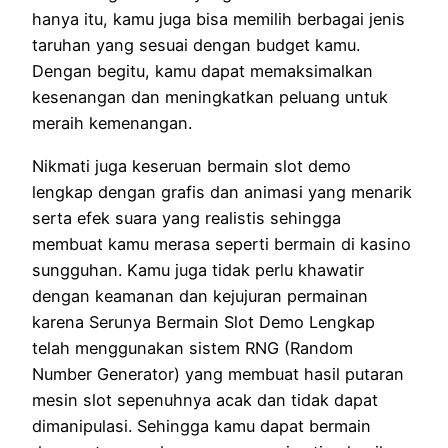
hanya itu, kamu juga bisa memilih berbagai jenis
taruhan yang sesuai dengan budget kamu.
Dengan begitu, kamu dapat memaksimalkan
kesenangan dan meningkatkan peluang untuk
meraih kemenangan.
Nikmati juga keseruan bermain slot demo
lengkap dengan grafis dan animasi yang menarik
serta efek suara yang realistis sehingga
membuat kamu merasa seperti bermain di kasino
sungguhan. Kamu juga tidak perlu khawatir
dengan keamanan dan kejujuran permainan
karena Serunya Bermain Slot Demo Lengkap
telah menggunakan sistem RNG (Random
Number Generator) yang membuat hasil putaran
mesin slot sepenuhnya acak dan tidak dapat
dimanipulasi. Sehingga kamu dapat bermain